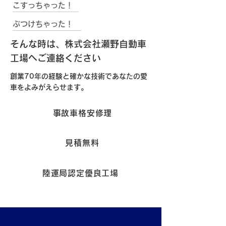
こすっちゃった！
ぶつけちゃった！
そんな時は、株式会社瀬野自動車
工場へご連絡ください
創業70年の経験と確かな技術であなたの愛
車をよみがえらせます。
事故車格安修理
見積無料
陸運局認定優良工場