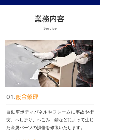
業務内容
Service
01.
鈑金修理
自動車ボディパネルやフレームに事故や衝
突、へし折り、へこみ、錆などによって生じ
た金属パーツの損傷を修復いたします。