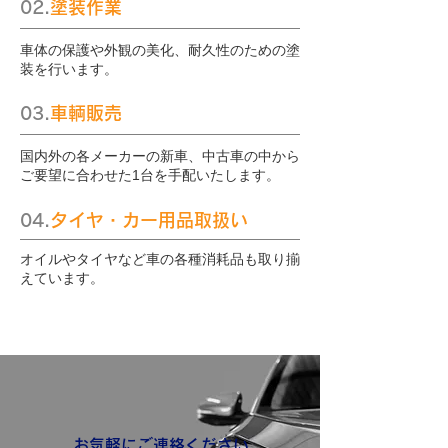
02.
塗装作業
車体の保護や外観の美化、耐久性のための塗
装を行います。
03.
車輌販売
国内外の各メーカーの新車、中古車の中から
ご要望に合わせた1台を手配いたします。
04.
タイヤ・カー用品取扱い
オイルやタイヤなど車の各種消耗品も取り揃
えています。
​お気軽にご連絡ください